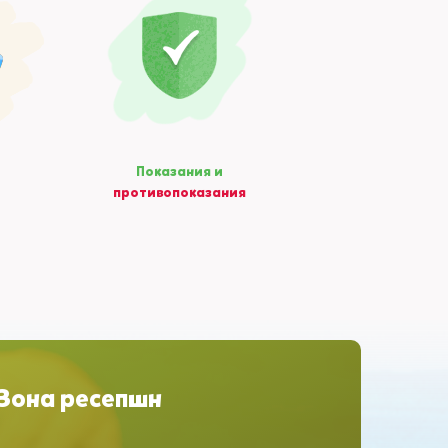
Показания и
противопоказания
Зона ресепшн