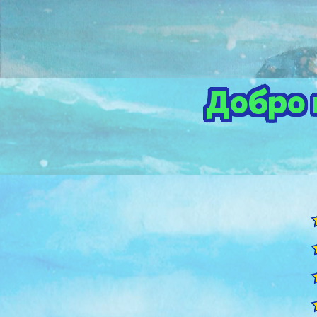
Добро 