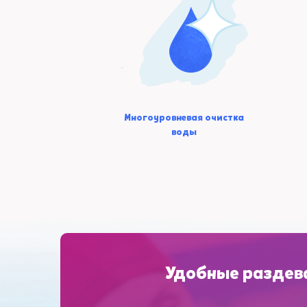
Многоуровневая очистка
воды
Удобные раздев